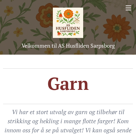
Velkommen til AS Husfliden Sarpsborg
Garn
Vi har et stort utvalg av garn og tilbehør til
strikking og hekling i mange flotte farger! Kom
innom oss for å se på utvalget! Vi kan også sende