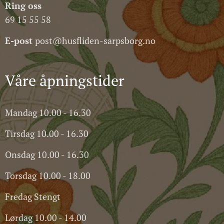
Ring oss
69 15 55 58
E-post
post@husfliden-sarpsborg.no
Våre åpningstider
Mandag 10.00 - 16.30
Tirsdag 10.00 - 16.30
Onsdag 10.00 - 16.30
Torsdag 10.00 - 18.00
Fredag Stengt
Lørdag 10.00 - 14.00