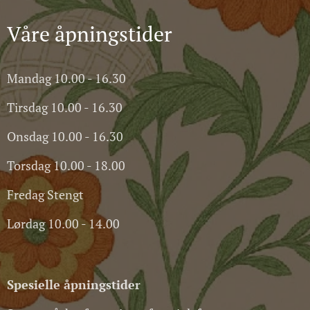
Våre åpningstider
Mandag 10.00 - 16.30
Tirsdag 10.00 - 16.30
Onsdag 10.00 - 16.30
Torsdag 10.00 - 18.00
Fredag Stengt
Lørdag 10.00 - 14.00
Spesielle
åpningstider