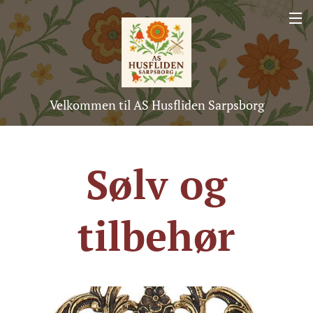
Velkommen til AS Husfliden Sarpsborg
Sølv og
tilbehør