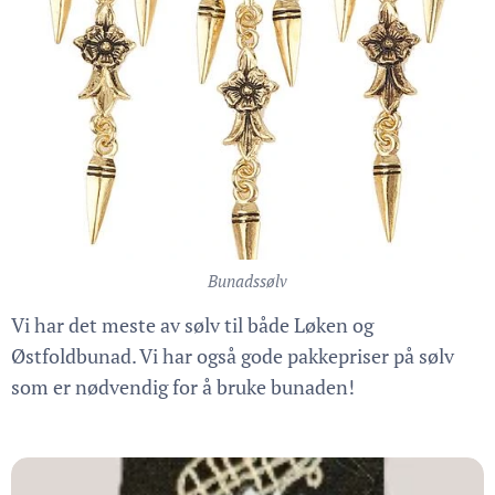
Bunadssølv
Vi har det meste av sølv til både Løken og
Østfoldbunad. Vi har også gode pakkepriser på sølv
som er nødvendig for å bruke bunaden!